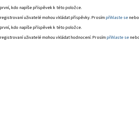
první, kdo napíše příspěvek k této položce.
registrovaní uživatelé mohou vkládat příspěvky. Prosím
přihlaste se
nebo
první, kdo napíše příspěvek k této položce.
registrovaní uživatelé mohou vkládat hodnocení. Prosím
přihlaste se
neb