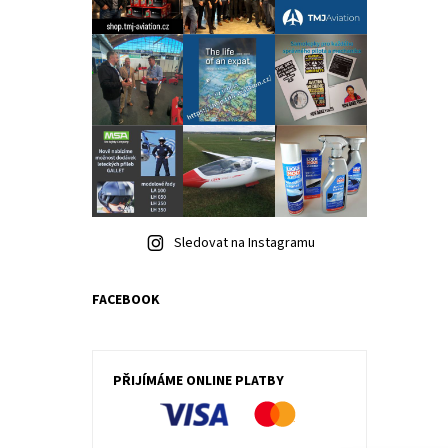
Sledovat na Instagramu
FACEBOOK
PŘIJÍMÁME ONLINE PLATBY